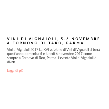
VINI DI VIGNAIOLI, 5-6 NOVEMBRE
A FORNOVO DI TARO, PARMA
Vini di Vignaioli 2017 La XVI edizione di Vini di Vignaioli si terrà
quest’anno domenica 5 e lunedì 6 novembre 2017 come
sempre a Fornovo di Taro, Parma. L’evento Vini di Vignaioli è
diven...
Leggi di più