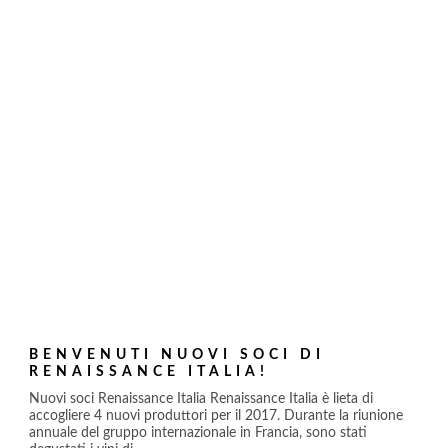
BENVENUTI NUOVI SOCI DI
RENAISSANCE ITALIA!
Nuovi soci Renaissance Italia Renaissance Italia è lieta di
accogliere 4 nuovi produttori per il 2017. Durante la riunione
annuale del gruppo internazionale in Francia, sono stati