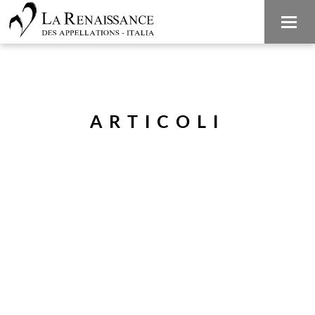
ARTICOLI